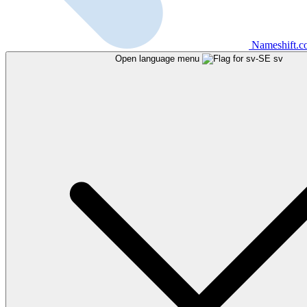
Nameshift.
Open language menu
sv